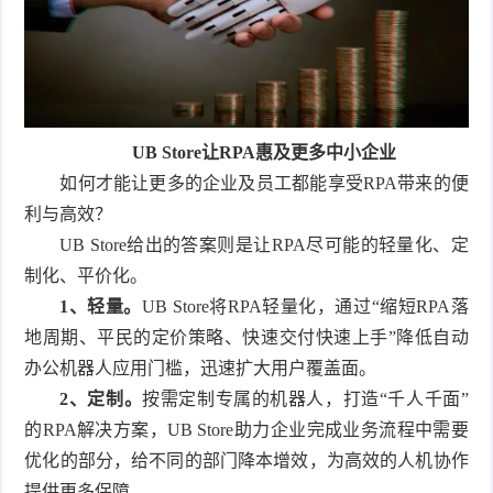
UB Store让RPA惠及更多中小企业
如何才能让更多的企业及员工都能享受RPA带来的便
利与高效？
UB Store给出的答案则是让RPA尽可能的轻量化、定
制化、平价化。
1、轻量。
UB Store将RPA轻量化，通过“缩短RPA落
地周期、平民的定价策略、快速交付快速上手”降低自动
办公机器人应用门槛，迅速扩大用户覆盖面。
2、定制。
按需定制专属的机器人，打造“千人千面”
的RPA解决方案，UB Store助力企业完成业务流程中需要
优化的部分，给不同的部门降本增效，为高效的人机协作
提供更多保障。