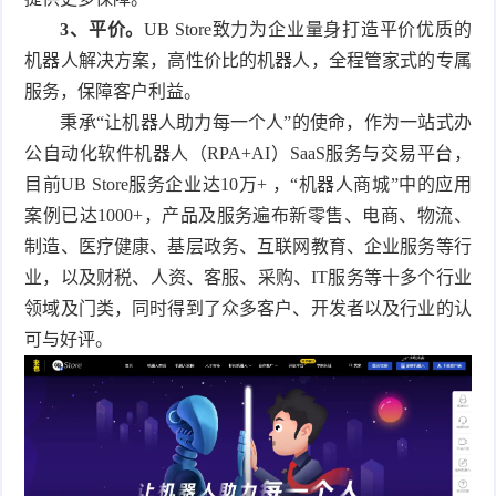
3、平价。
UB Store致力为企业量身打造平价优质的
机器人解决方案，高性价比的机器人，全程管家式的专属
服务，保障客户利益。
秉承“让机器人助力每一个人”的使命，作为一站式办
公自动化软件机器人（RPA+AI）SaaS服务与交易平台，
目前UB Store服务企业达10万+ ，“机器人商城”中的应用
案例已达1000+，产品及服务遍布新零售、电商、物流、
制造、医疗健康、基层政务、互联网教育、企业服务等行
业，以及财税、人资、客服、采购、IT服务等十多个行业
领域及门类，同时得到了众多客户、开发者以及行业的认
可与好评。