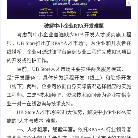
破解中小企业RPA开发难题
考虑到中小企业普遍缺少RPA开发人才或实施工程
师，UB Store推出了RPA“人才市场”，为企业和开发者在
线搭桥，企业可通过该平台雇佣专业工程师完成RPA项目
的开发或维护工作。
目前，UB Store人才市场主要提供两类服务模式，一
是“开发服务”，具体分为远程开发（线上）和驻场开发
（线下）两种，企业可依据自身实际情况选择相应的实施
工程师。二是“技术顾问”，资深技术顾问会为企业提供专
业一对一在线咨询与技术支持。
UB Store人才市场通过3大优势，解决中小企业RPA实
施的“人才与成本”难题。
一、人才雄厚，经验丰富。
依托RPA+AI行业领导者