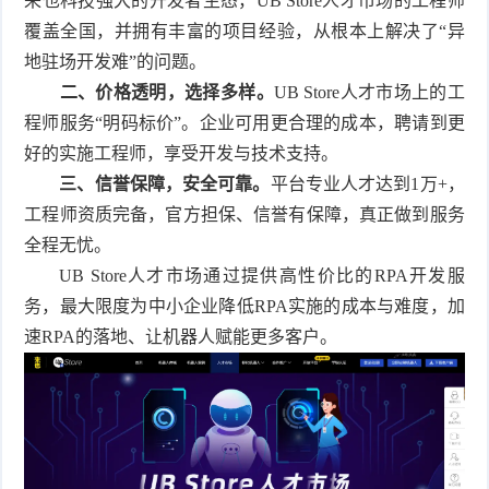
来也科技强大的开发者生态，UB Store人才市场的工程师
覆盖全国，并拥有丰富的项目经验，从根本上解决了“异
地驻场开发难”的问题。
二、价格透明，选择多样。
UB Store人才市场上的工
程师服务“明码标价”。企业可用更合理的成本，聘请到更
好的实施工程师，享受开发与技术支持。
三、信誉保障，安全可靠。
平台专业人才达到1万+，
工程师资质完备，官方担保、信誉有保障，真正做到服务
全程无忧。
UB Store人才市场通过提供高性价比的RPA开发服
务，最大限度为中小企业降低RPA实施的成本与难度，加
速RPA的落地、让机器人赋能更多客户。