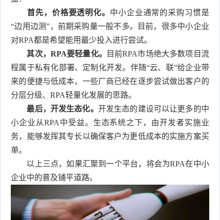
首先，价格要透明化。
中小企业通常的采购习惯是
“边用边测”，前期采购量一般不多。目前，很多中小企业
对RPA都是希望能用最少投入进行尝试。
其次，RPA要轻量化。
目前RPA市场绝大多数项目流
程属于私有化部署、定制化开发。伴随“云、联”给企业带
来的便捷与低成本，一些厂商已经在逐步尝试做出客户的
分层分级、RPA轻量化发展的思路。
最后，开发生态化。
开发生态的建设可以让更多的中
小企业从RPA中受益。生态系统之下，由开发者实施业
务，能够发挥其专长以确保客户为更低成本的实施方案买
单。
以上三点，如果汇聚到一个平台，将会为RPA在中小
企业中的普及铺平道路。