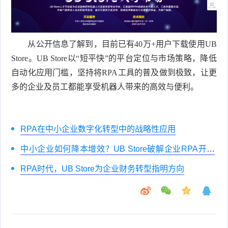
从公开信息了解到，目前已有40万+用户下载使用UB
Store。UB Store以“短平快”的平台定位与市场策略，降低
自动化应用门槛，坚持将RPA工具的普及做到极致，让更
多的企业及员工都能享受机器人带来的高效与便利。
RPA在中小企业数字化转型中的战略性应用
中小企业如何降本增效？UB Store破解企业RPA开发
难题
RPA时代，UB Store为企业财务转型指明方向