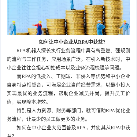
如何让中小企业从RPA中获益？
RPA机器人擅长执行业务流程中具有高重复、强规则
的流程与工作任务，应用场景广泛。在引入新技术时，中
小企业往往会担心初始成本以及业务流程梳理等问题。
而RPA的低投入、工期短、非侵入等优势和中小企业
自身特点相契合，可满足企业当前经营需求，以最小投入
实现最优的业务流程，帮助企业减员并岗，提升员工价
值，实现降本增效。
特别是人力资源、财务等部门，就可借助RPA优化业
务流程，让最少的员工做更多的业务。
如何在中小企业大范围普及RPA，并使其从RPA中获
益？